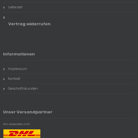
Lieferzeit
Vertrag widerrufen
Informationen
Impressum
Kontakt
Geschäftskunden
Unser Versandpartner
Wir versenden mit: