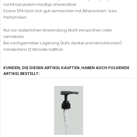
somit bei jedem Hauttyp anwendbar.
Esana SPA lässt sich gut vermischen mit Ätherischen- bzw.
Parfümölen.
Nur zur äußerlichen Anwendung. Nicht versprühen oder
vernebeln.
Bei sachgemäßer Lagerung (kühl, dunkel und verschlossen)
mindestens 12 Monate haltbar.
KUNDEN, DIE DIESEN ARTIKEL KAUFTEN, HABEN AUCH FOLGENDE
ARTIKEL BESTELLT: